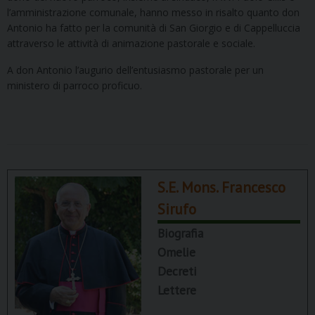
l’amministrazione comunale, hanno messo in risalto quanto don
Antonio ha fatto per la comunità di San Giorgio e di Cappelluccia
attraverso le attività di animazione pastorale e sociale.
A don Antonio l’augurio dell’entusiasmo pastorale per un
ministero di parroco proficuo.
S.E. Mons. Francesco
Sirufo
Biografia
Omelie
Decreti
Lettere