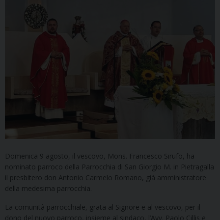
Domenica 9 agosto, il vescovo, Mons. Francesco Sirufo, ha
nominato parroco della Parrocchia di San Giorgio M. in Pietragalla
il presbitero don Antonio Carmelo Romano, già amministratore
della medesima parrocchia.
La comunità parrocchiale, grata al Signore e al vescovo, per il
dono del nuovo parroco, insieme al sindaco, l’Avv. Paolo Cillis e