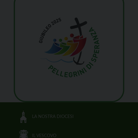
LA NOSTRA DIOCESI
IL VESCOVO