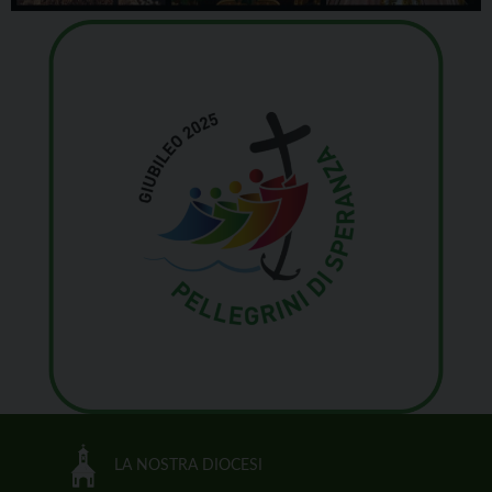
LA NOSTRA DIOCESI