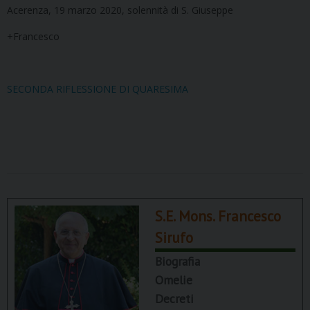
Acerenza, 19 marzo 2020, solennità di S. Giuseppe
+Francesco
SECONDA RIFLESSIONE DI QUARESIMA
S.E. Mons. Francesco
Sirufo
Biografia
Omelie
Decreti