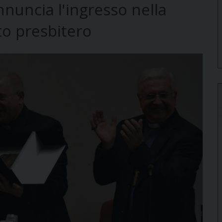
nuncia l'ingresso nella
to presbitero