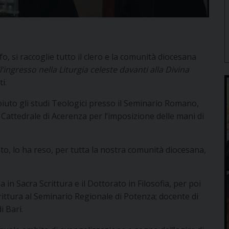
o, si raccoglie tutto il clero e la comunità diocesana
l’ingresso nella Liturgia celeste davanti alla Divina
i.
uto gli studi Teologici presso il Seminario Romano,
 Cattedrale di Acerenza per l’imposizione delle mani di
nto, lo ha reso, per tutta la nostra comunità diocesana,
 in Sacra Scrittura e il Dottorato in Filosofia, per poi
ittura al Seminario Regionale di Potenza; docente di
i Bari.