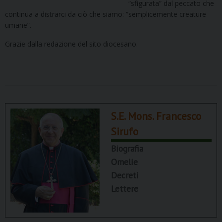
“sfigurata” dal peccato che
continua a distrarci da ciò che siamo: “semplicemente creature
umane”.
Grazie dalla redazione del sito diocesano.
S.E. Mons. Francesco
Sirufo
Biografia
Omelie
Decreti
Lettere