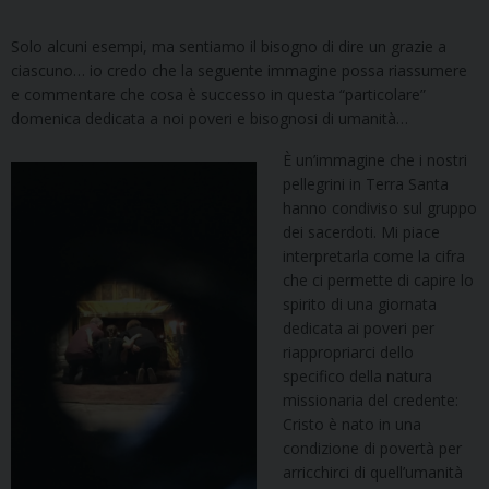
Solo alcuni esempi, ma sentiamo il bisogno di dire un grazie a
ciascuno… io credo che la seguente immagine possa riassumere
e commentare che cosa è successo in questa “particolare”
domenica dedicata a noi poveri e bisognosi di umanità…
È un’immagine che i nostri
pellegrini in Terra Santa
hanno condiviso sul gruppo
dei sacerdoti. Mi piace
interpretarla come la cifra
che ci permette di capire lo
spirito di una giornata
dedicata ai poveri per
riappropriarci dello
specifico della natura
missionaria del credente:
Cristo è nato in una
condizione di povertà per
arricchirci di quell’umanità