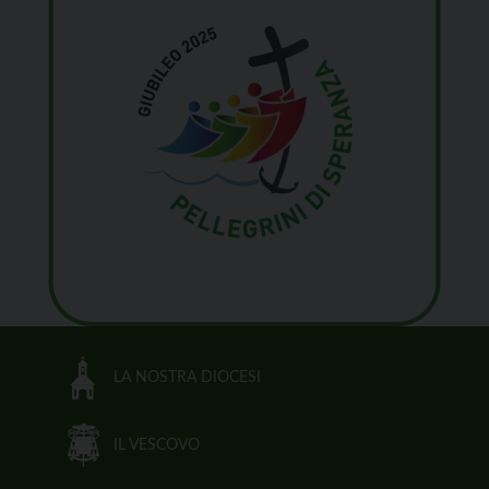
LA NOSTRA DIOCESI
IL VESCOVO