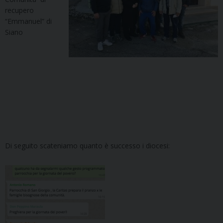
recupero
“Emmanuel” di
Siano
Di seguito scateniamo quanto è successo i diocesi: