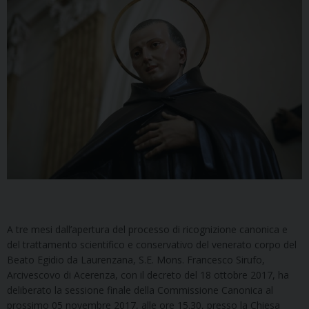
A tre mesi dall’apertura del processo di ricognizione canonica e
del trattamento scientifico e conservativo del venerato corpo del
Beato Egidio da Laurenzana, S.E. Mons. Francesco Sirufo,
Arcivescovo di Acerenza, con il decreto del 18 ottobre 2017, ha
deliberato la sessione finale della Commissione Canonica al
prossimo 05 novembre 2017, alle ore 15.30, presso la Chiesa