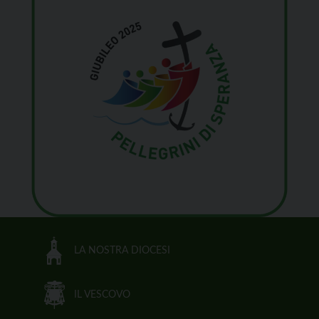
LA NOSTRA DIOCESI
IL VESCOVO