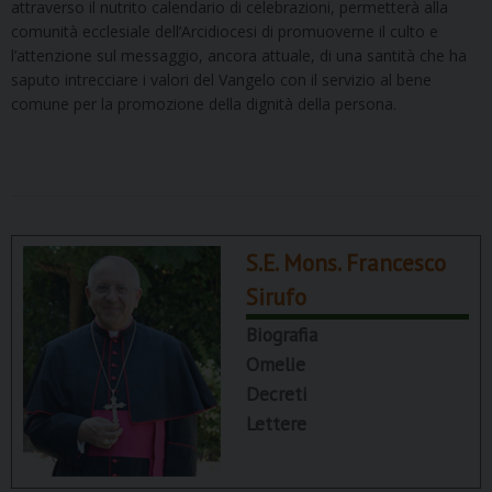
attraverso il nutrito calendario di celebrazioni, permetterà alla
comunità ecclesiale dell’Arcidiocesi di promuoverne il culto e
l’attenzione sul messaggio, ancora attuale, di una santità che ha
saputo intrecciare i valori del Vangelo con il servizio al bene
comune per la promozione della dignità della persona.
S.E. Mons. Francesco
Sirufo
Biografia
Omelie
Decreti
Lettere