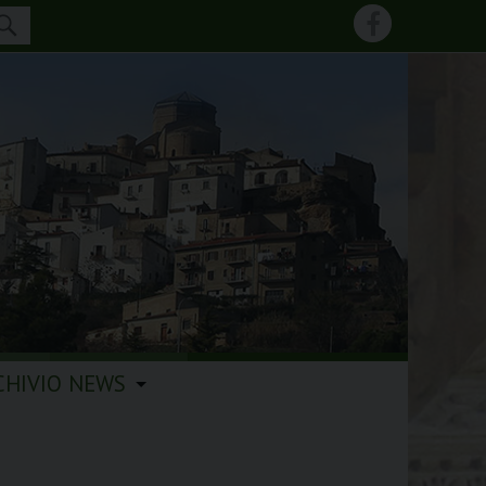
CHIVIO NEWS