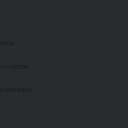
ERENZA
LLA DIOCESI
E CONTRIBUTI