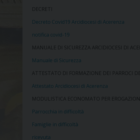
DECRETI
Decreto Covid19 Arcidiocesi di Acerenza
notifica covid-19
MANUALE DI SICUREZZA ARCIDIOCESI DI AC
Manuale di Sicurezza
ATTESTATO DI FORMAZIONE DEI PARROCI DE
Attestato Arcidiocesi di Acerenza
MODULISTICA ECONOMATO PER EROGAZION
Parrocchia in difficoltà
Famiglie in difficoltà
ricevuta