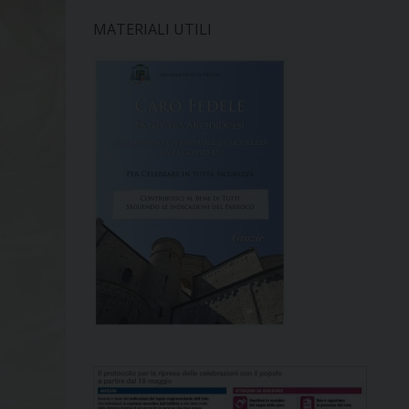
MATERIALI UTILI