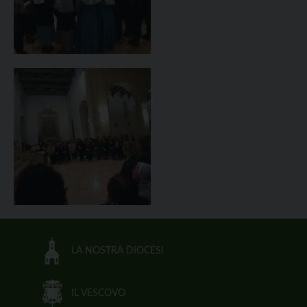
LA NOSTRA DIOCESI
IL VESCOVO