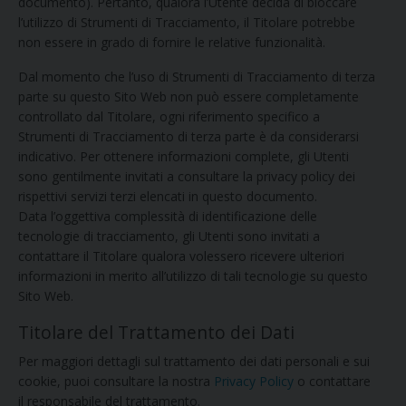
documento). Pertanto, qualora l’Utente decida di bloccare
l’utilizzo di Strumenti di Tracciamento, il Titolare potrebbe
non essere in grado di fornire le relative funzionalità.
Dal momento che l’uso di Strumenti di Tracciamento di terza
parte su questo Sito Web non può essere completamente
controllato dal Titolare, ogni riferimento specifico a
Strumenti di Tracciamento di terza parte è da considerarsi
indicativo. Per ottenere informazioni complete, gli Utenti
sono gentilmente invitati a consultare la privacy policy dei
rispettivi servizi terzi elencati in questo documento.
Data l’oggettiva complessità di identificazione delle
tecnologie di tracciamento, gli Utenti sono invitati a
contattare il Titolare qualora volessero ricevere ulteriori
informazioni in merito all’utilizzo di tali tecnologie su questo
Sito Web.
Titolare del Trattamento dei Dati
Per maggiori dettagli sul trattamento dei dati personali e sui
cookie, puoi consultare la nostra
Privacy Policy
o contattare
il responsabile del trattamento.