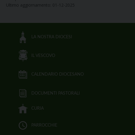
Ultimo aggiornamento: 01-12-2025
LA NOSTRA DIOCESI
IL VESCOVO
CALENDARIO DIOCESANO
DOCUMENTI PASTORALI
CURIA
PARROCCHIE