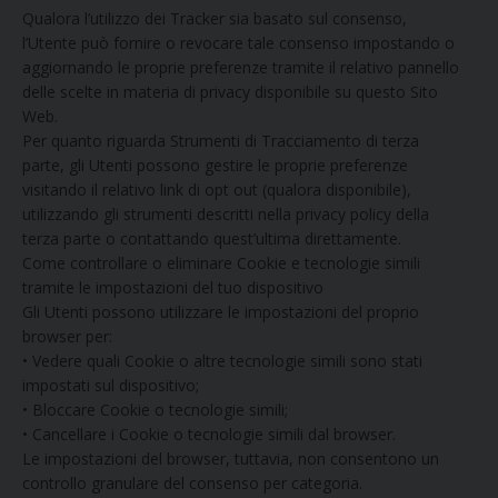
Qualora l’utilizzo dei Tracker sia basato sul consenso,
l’Utente può fornire o revocare tale consenso impostando o
aggiornando le proprie preferenze tramite il relativo pannello
delle scelte in materia di privacy disponibile su questo Sito
Web.
Per quanto riguarda Strumenti di Tracciamento di terza
parte, gli Utenti possono gestire le proprie preferenze
visitando il relativo link di opt out (qualora disponibile),
utilizzando gli strumenti descritti nella privacy policy della
terza parte o contattando quest’ultima direttamente.
Come controllare o eliminare Cookie e tecnologie simili
tramite le impostazioni del tuo dispositivo
Gli Utenti possono utilizzare le impostazioni del proprio
browser per:
• Vedere quali Cookie o altre tecnologie simili sono stati
impostati sul dispositivo;
• Bloccare Cookie o tecnologie simili;
• Cancellare i Cookie o tecnologie simili dal browser.
Le impostazioni del browser, tuttavia, non consentono un
controllo granulare del consenso per categoria.