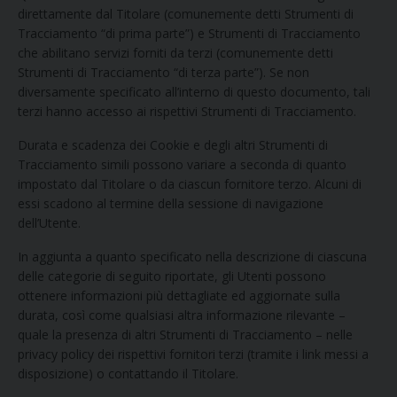
direttamente dal Titolare (comunemente detti Strumenti di
Tracciamento “di prima parte”) e Strumenti di Tracciamento
che abilitano servizi forniti da terzi (comunemente detti
Strumenti di Tracciamento “di terza parte”). Se non
diversamente specificato all’interno di questo documento, tali
terzi hanno accesso ai rispettivi Strumenti di Tracciamento.
Durata e scadenza dei Cookie e degli altri Strumenti di
Tracciamento simili possono variare a seconda di quanto
impostato dal Titolare o da ciascun fornitore terzo. Alcuni di
essi scadono al termine della sessione di navigazione
dell’Utente.
In aggiunta a quanto specificato nella descrizione di ciascuna
delle categorie di seguito riportate, gli Utenti possono
ottenere informazioni più dettagliate ed aggiornate sulla
durata, così come qualsiasi altra informazione rilevante –
quale la presenza di altri Strumenti di Tracciamento – nelle
privacy policy dei rispettivi fornitori terzi (tramite i link messi a
disposizione) o contattando il Titolare.