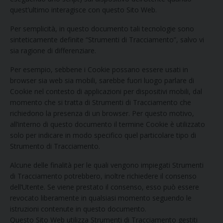
quest’ultimo interagisce con questo Sito Web.
Per semplicità, in questo documento tali tecnologie sono
sinteticamente definite “Strumenti di Tracciamento”, salvo vi
sia ragione di differenziare.
Per esempio, sebbene i Cookie possano essere usati in
browser sia web sia mobili, sarebbe fuori luogo parlare di
Cookie nel contesto di applicazioni per dispositivi mobili, dal
momento che si tratta di Strumenti di Tracciamento che
richiedono la presenza di un browser. Per questo motivo,
all’interno di questo documento il termine Cookie è utilizzato
solo per indicare in modo specifico quel particolare tipo di
Strumento di Tracciamento.
Alcune delle finalità per le quali vengono impiegati Strumenti
di Tracciamento potrebbero, inoltre richiedere il consenso
dell’Utente. Se viene prestato il consenso, esso può essere
revocato liberamente in qualsiasi momento seguendo le
istruzioni contenute in questo documento.
Questo Sito Web utilizza Strumenti di Tracciamento gestiti