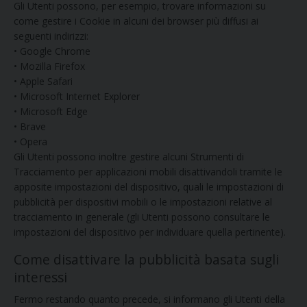
Gli Utenti possono, per esempio, trovare informazioni su
come gestire i Cookie in alcuni dei browser più diffusi ai
seguenti indirizzi:
• Google Chrome
• Mozilla Firefox
• Apple Safari
• Microsoft Internet Explorer
• Microsoft Edge
• Brave
• Opera
Gli Utenti possono inoltre gestire alcuni Strumenti di
Tracciamento per applicazioni mobili disattivandoli tramite le
apposite impostazioni del dispositivo, quali le impostazioni di
pubblicità per dispositivi mobili o le impostazioni relative al
tracciamento in generale (gli Utenti possono consultare le
impostazioni del dispositivo per individuare quella pertinente).
Come disattivare la pubblicità basata sugli
interessi
Fermo restando quanto precede, si informano gli Utenti della