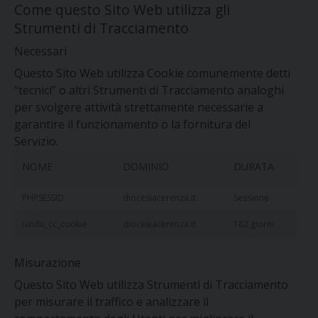
Come questo Sito Web utilizza gli
Strumenti di Tracciamento
Necessari
Questo Sito Web utilizza Cookie comunemente detti
“tecnici” o altri Strumenti di Tracciamento analoghi
per svolgere attività strettamente necessarie a
garantire il funzionamento o la fornitura del
Servizio.
NOME
DOMINIO
DURATA
PHPSESSID
diocesiacerenza.it
Sessione
iandu_cc_cookie
diocesiacerenza.it
182 giorni
Misurazione
Questo Sito Web utilizza Strumenti di Tracciamento
per misurare il traffico e analizzare il