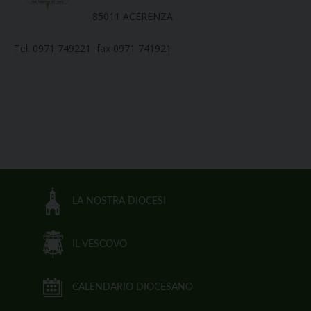
85011 ACERENZA
Tel. 0971 749221 fax 0971 741921
LA NOSTRA DIOCESI
IL VESCOVO
CALENDARIO DIOCESANO