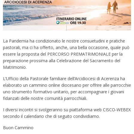
La Pandemia ha condizionato le nostre consuetudini e pratiche
pastorali, ma ci ha offerto, anche, una bella occasione, quale può
essere la proposta del PERCORSO PREMATRIMONIALE per la
preparazione prossima alla Celebrazione del Sacramento del
Matrimonio.
L’Ufficio della Pastorale familiare dell’Arcidiocesi di Acerenza ha
elaborato un cammino online diocesano per offrire alle parrocchie
uno strumento formativo unitario, per accompagnare i giovani
fidanzati delle nostre comunità parrocchiali.
I diversi incontri si svolgeranno su piattaforma web CISCO-WEBEX
secondo il calendario che di seguito condividiamo.
Buon Cammino