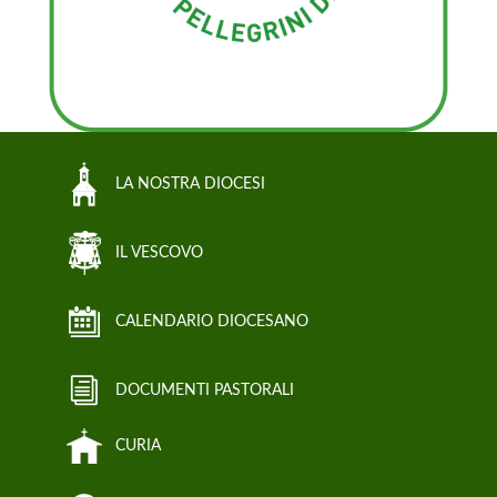
LA NOSTRA DIOCESI
IL VESCOVO
CALENDARIO DIOCESANO
DOCUMENTI PASTORALI
CURIA