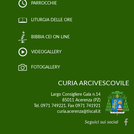
PARROCCHIE
LITURGIA DELLE ORE
BIBBIA CEI ON LINE
VIDEOGALLERY
FOTOGALLERY
CURIA ARCIVESCOVILE
Largo Consigliere Gala n.14
85011 Acerenza (PZ)
Tel. 0971 749221. Fax 0971 741921
curia.acerenza@tiscali.it