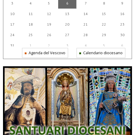
3
4
5
6
7
8
9
10
11
12
13
14
15
16
17
18
19
20
21
22
23
24
25
26
27
28
29
30
31
1
2
3
4
5
6
Agenda del Vescovo
Calendario diocesano