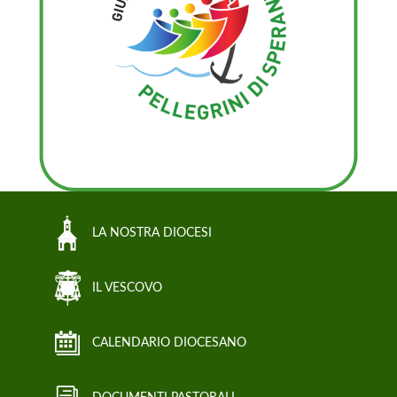
LA NOSTRA DIOCESI
IL VESCOVO
CALENDARIO DIOCESANO