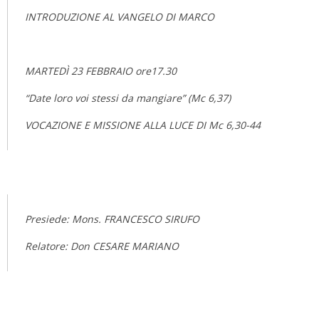
INTRODUZIONE AL VANGELO DI MARCO
MARTEDÌ 23 FEBBRAIO ore17.30
“Date loro voi stessi da mangiare” (Mc 6,37)
VOCAZIONE E MISSIONE ALLA LUCE DI Mc 6,30-44
Presiede: Mons. FRANCESCO SIRUFO
Relatore: Don CESARE MARIANO