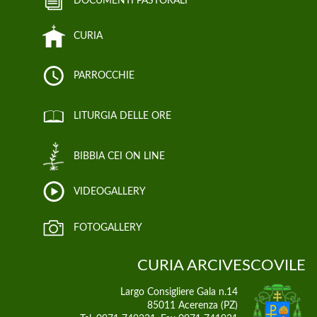
DOCUMENTI PASTORALI
CURIA
PARROCCHIE
LITURGIA DELLE ORE
BIBBIA CEI ON LINE
VIDEOGALLERY
FOTOGALLERY
CURIA ARCIVESCOVILE
Largo Consigliere Gala n.14
85011 Acerenza (PZ)