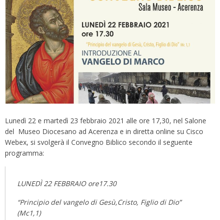
Lunedì 22 e martedì 23 febbraio 2021 alle ore 17,30, nel Salone
del Museo Diocesano ad Acerenza e in diretta online su Cisco
Webex, si svolgerà il Convegno Biblico secondo il seguente
programma:
LUNEDÌ 22 FEBBRAIO ore17.30
“Principio del vangelo di Gesù,Cristo, Figlio di Dio”
(Mc1,1)