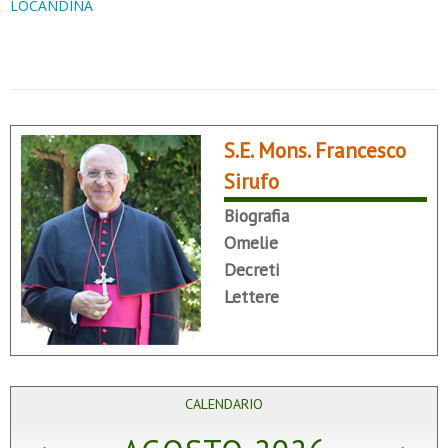
LOCANDINA
S.E. Mons. Francesco
Sirufo
Biografia
Omelie
Decreti
Lettere
CALENDARIO