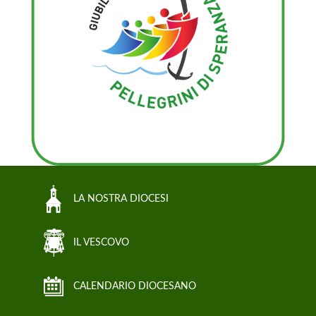
LA NOSTRA DIOCESI
IL VESCOVO
CALENDARIO DIOCESANO