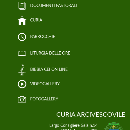
DOCUMENTI PASTORALI
CURIA
PARROCCHIE
LITURGIA DELLE ORE
BIBBIA CEI ON LINE
VIDEOGALLERY
FOTOGALLERY
CURIA ARCIVESCOVILE
Largo Consigliere Gala n.14