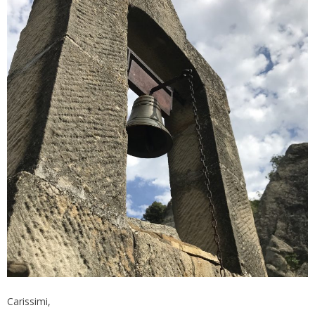
Carissimi,