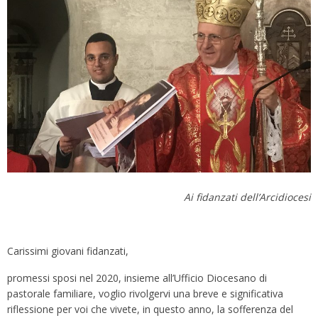
Ai fidanzati dell’Arcidiocesi
Carissimi giovani fidanzati,
promessi sposi nel 2020, insieme all’Ufficio Diocesano di
pastorale familiare, voglio rivolgervi una breve e significativa
riflessione per voi che vivete, in questo anno, la sofferenza del