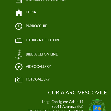
CURIA
PARROCCHIE
LITURGIA DELLE ORE
BIBBIA CEI ON LINE
VIDEOGALLERY
FOTOGALLERY
CURIA ARCIVESCOVILE
Largo Consigliere Gala n.14
85011 Acerenza (PZ)