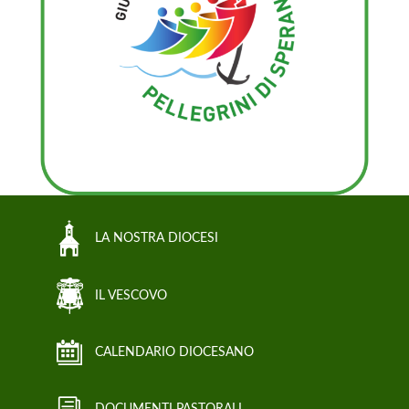
LA NOSTRA DIOCESI
IL VESCOVO
CALENDARIO DIOCESANO
DOCUMENTI PASTORALI