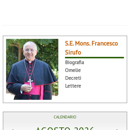
S.E. Mons. Francesco
Sirufo
Biografia
Omelie
Decreti
Lettere
CALENDARIO