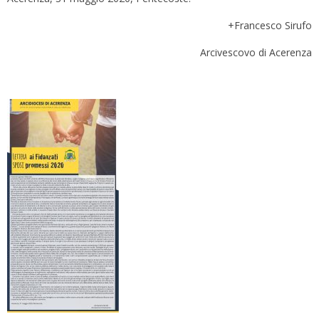
+Francesco Sirufo
Arcivescovo di Acerenza