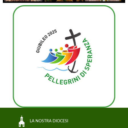
LA NOSTRA DIOCESI