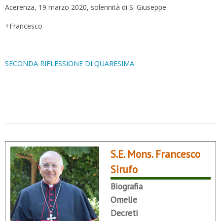
Acerenza, 19 marzo 2020, solennità di S. Giuseppe
+Francesco
SECONDA RIFLESSIONE DI QUARESIMA
S.E. Mons. Francesco
Sirufo
Biografia
Omelie
Decreti