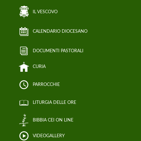
IL VESCOVO
CALENDARIO DIOCESANO
DOCUMENTI PASTORALI
CURIA
PARROCCHIE
LITURGIA DELLE ORE
BIBBIA CEI ON LINE
VIDEOGALLERY